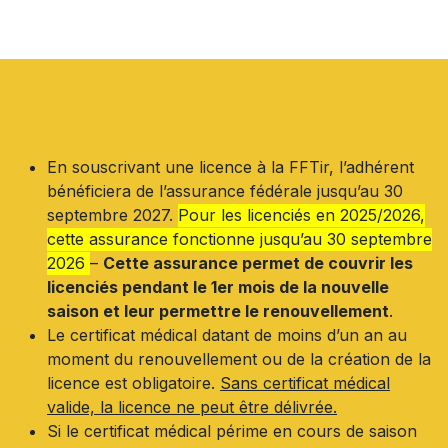
En souscrivant une licence à la FFTir, l’adhérent
bénéficiera de l’assurance fédérale jusqu’au 30
septembre 2027.
Pour les licenciés en 2025/2026,
cette assurance fonctionne jusqu’au 30 septembre
2026
–
Cette assurance permet de couvrir les
licenciés pendant le 1er mois de la nouvelle
saison et leur permettre le renouvellement
.
Le certificat médical datant de moins d’un an au
moment du renouvellement ou de la création de la
licence est obligatoire.
Sans certificat médical
valide, la licence ne peut être délivrée.
Si le certificat médical périme en cours de saison