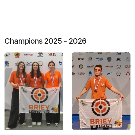
Champions 2025 - 2026