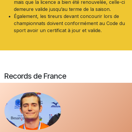
mais que la licence a bien été renouvelée, celle-ci
demeure valide jusqu’au terme de la saison.
Également, les tireurs devant concourir lors de
championnats doivent conformément au Code du
sport avoir un certificat à jour et valide.
Records de France