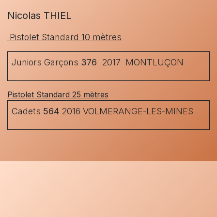
Nicolas THIEL
Pistolet Standard 10 mètres
Juniors Garçons
376
2017 MONTLUÇON
Pistolet Standard 25 mètres
Cadets
564
2016 VOLMERANGE-LES-MINES