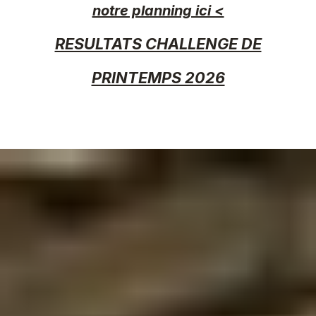
notre planning ici <
RESULTATS CHALLENGE DE
PRINTEMPS 2026