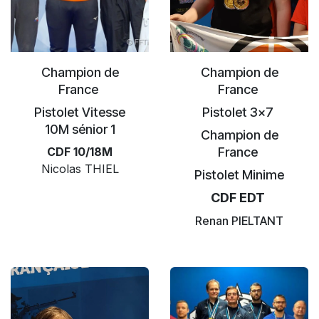
Champion de
Champion de
France
France
Pistolet Vitesse
Pistolet 3x7
10M sénior 1
Champion de
CDF 10/18M
France
Nicolas THIEL
Pistolet Minime
CDF EDT
Renan PIELTANT