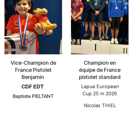
Vice-Champion de
Champion en
France Pistolet
équipe de France
Benjamin
pistolet standard
CDF EDT
Lapua European
Cup 25 m 2026
Baptiste PIELTANT
Nicolas THIEL